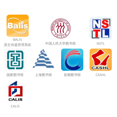
BALIS
中国人民大学图书馆
NSTL
原文传递管理系统
国家图书馆
上海图书馆
首都图书馆
CASHL
CALIS