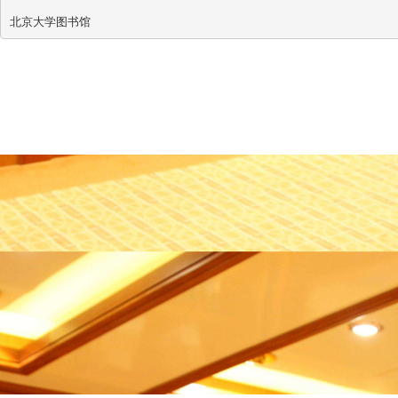
北京大学图书馆 