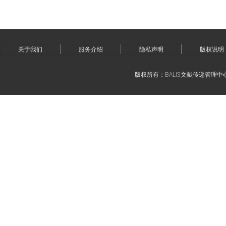
关于我们
服务介绍
隐私声明
版权说明
版权所有：BALIS文献传递管理中