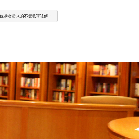
各位读者带来的不便敬请谅解！ 