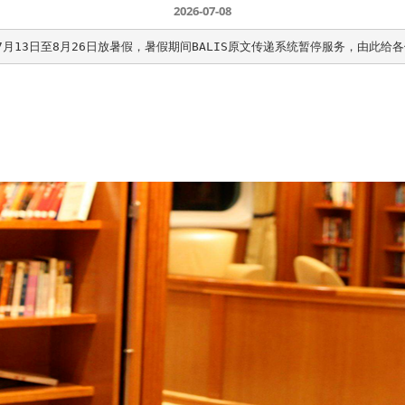
2026-07-08
年7月13日至8月26日放暑假，暑假期间BALIS原文传递系统暂停服务，由此给