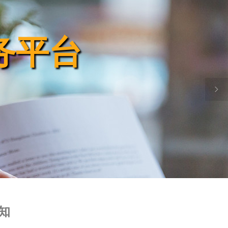
服务平台
服务平台
服务平台
服务平台
服务平台
知