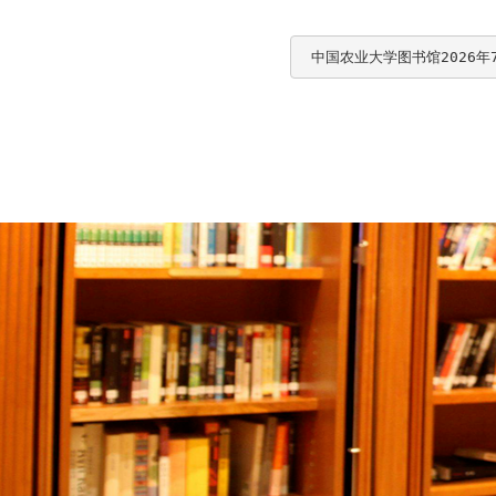
 中国农业大学图书馆2026