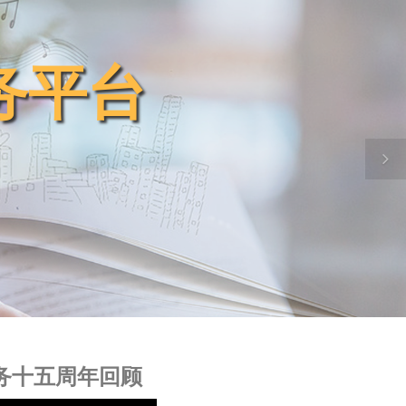
服务平台
服务平台
服务平台
服务平台
服务平台
服务十五周年回顾