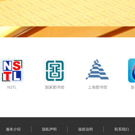
NSTL
国家图书馆
上海图书馆
首
服务介绍
隐私声明
版权说明
联系我们