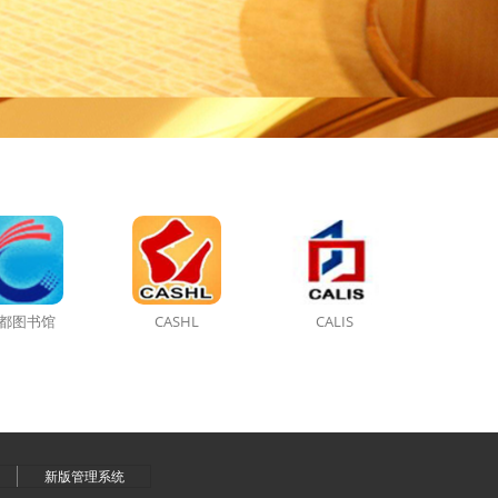
都图书馆
CASHL
CALIS
新版管理系统